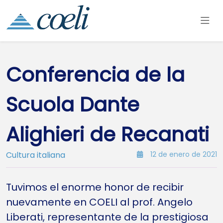
Conferencia de la
Scuola Dante
Alighieri de Recanati
Cultura italiana
12 de enero de 2021
Tuvimos el enorme honor de recibir
nuevamente en COELI al prof. Angelo
Liberati, representante de la prestigiosa