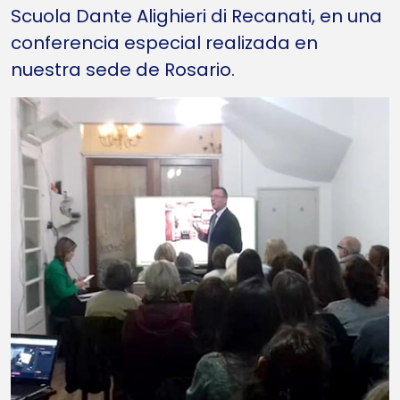
Scuola Dante Alighieri di Recanati, en una
conferencia especial realizada en
nuestra sede de Rosario.