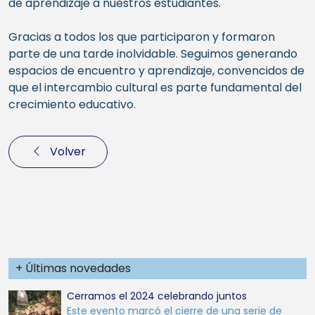
de aprendizaje a nuestros estudiantes.
Gracias a todos los que participaron y formaron
parte de una tarde inolvidable. Seguimos generando
espacios de encuentro y aprendizaje, convencidos de
que el intercambio cultural es parte fundamental del
crecimiento educativo.
Volver
+ Últimas novedades
Cerramos el 2024 celebrando juntos
Este evento marcó el cierre de una serie de