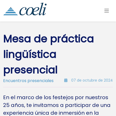
Mesa de práctica
lingüística
presencial
Encuentros presenciales
07 de octubre de 2024
En el marco de los festejos por nuestros
25 años, te invitamos a participar de una
experiencia única de inmersión en la