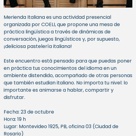
Merienda Italiana es una actividad presencial
organizada por COELI, que propone una mesa de
práctica lingüística a través de dinámicas de
conversación, juegos lingüísticos y, por supuesto,
¡deliciosa pastelería italiana!
Este encuentro está pensado para que puedas poner
en práctica tus conocimientos del idioma en un
ambiente distendido, acompañado de otras personas
que también estudian italiano. No importa tu nivel: lo
importante es animarse a hablar, compartir y
disfrutar.
Fecha: 23 de octubre
Hora: 19 h
Lugar: Montevideo 1925, PB, oficina 03 (Ciudad de
Rosario)