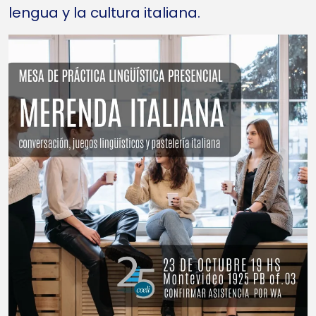
lengua y la cultura italiana.