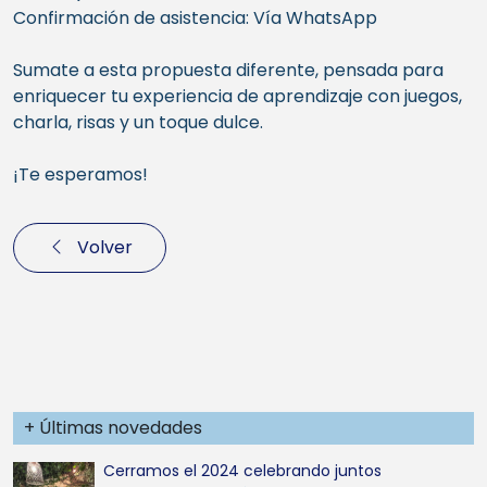
Confirmación de asistencia: Vía WhatsApp
Sumate a esta propuesta diferente, pensada para
enriquecer tu experiencia de aprendizaje con juegos,
charla, risas y un toque dulce.
¡Te esperamos!
Volver
+ Últimas novedades
Cerramos el 2024 celebrando juntos