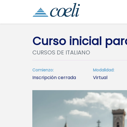
Curso inicial par
CURSOS DE ITALIANO
Comienzo:
Modalidad:
Inscripción cerrada
Virtual