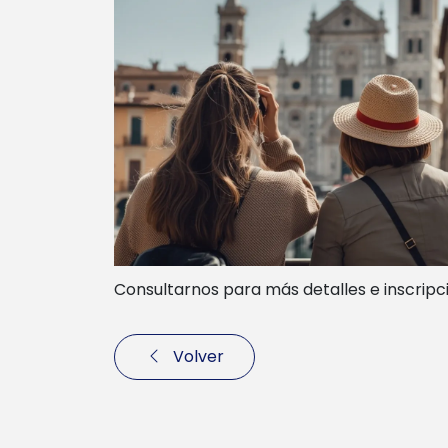
Consultarnos para más detalles e inscripc
Volver